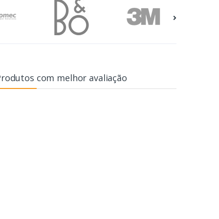
Produtos com melhor avaliação