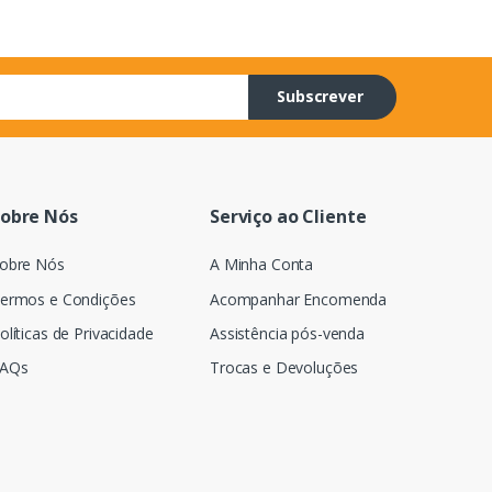
Subscrever
obre Nós
Serviço ao Cliente
obre Nós
A Minha Conta
ermos e Condições
Acompanhar Encomenda
olíticas de Privacidade
Assistência pós-venda
AQs
Trocas e Devoluções