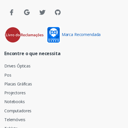
Marca Recomendada
Encontre o que necessita
Drives Ópticas
Pos
Placas Gráficas
Projectores
Notebooks
Computadores
Telemóveis