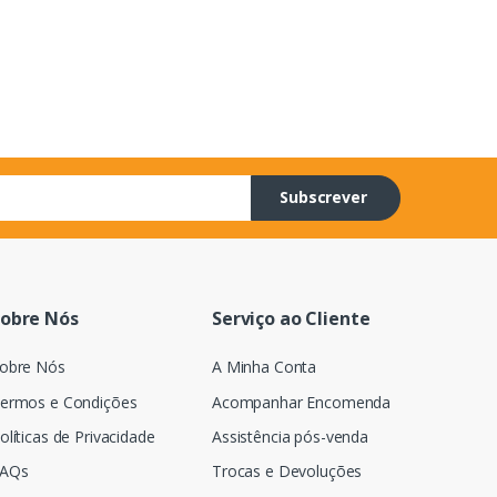
Subscrever
obre Nós
Serviço ao Cliente
obre Nós
A Minha Conta
ermos e Condições
Acompanhar Encomenda
olíticas de Privacidade
Assistência pós-venda
AQs
Trocas e Devoluções