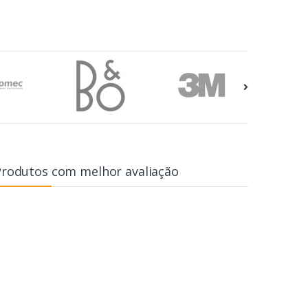
Produtos com melhor avaliação