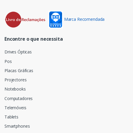
Marca Recomendada
Encontre o que necessita
Drives Ópticas
Pos
Placas Gráficas
Projectores
Notebooks
Computadores
Telemóveis
Tablets
Smartphones