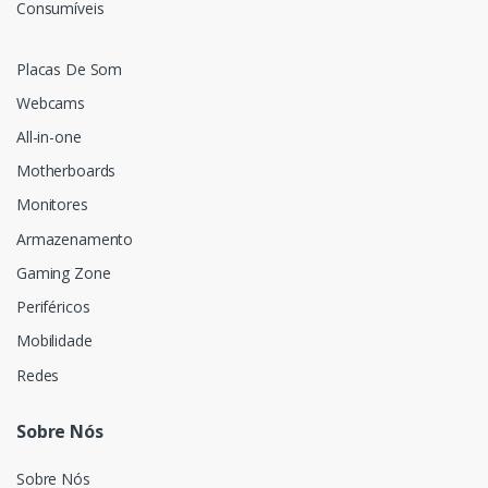
Consumíveis
Placas De Som
Webcams
All-in-one
Motherboards
Monitores
Armazenamento
Gaming Zone
Periféricos
Mobilidade
Redes
Sobre Nós
Sobre Nós