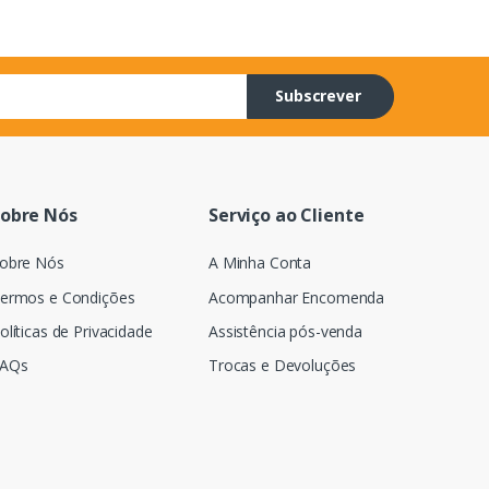
Subscrever
obre Nós
Serviço ao Cliente
obre Nós
A Minha Conta
ermos e Condições
Acompanhar Encomenda
olíticas de Privacidade
Assistência pós-venda
AQs
Trocas e Devoluções