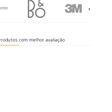
Produtos com melhor avaliação