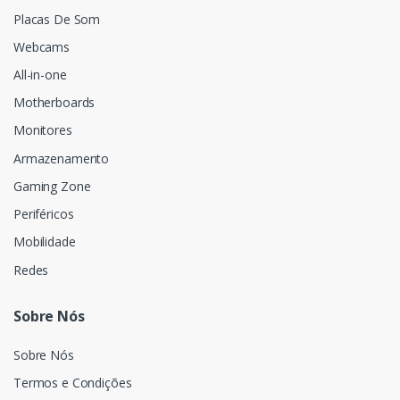
Placas De Som
Webcams
All-in-one
Motherboards
Monitores
Armazenamento
Gaming Zone
Periféricos
Mobilidade
Redes
Sobre Nós
Sobre Nós
Termos e Condições