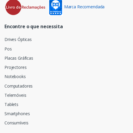
Marca Recomendada
Encontre o que necessita
Drives Ópticas
Pos
Placas Gráficas
Projectores
Notebooks
Computadores
Telemóveis
Tablets
Smartphones
Consumíveis