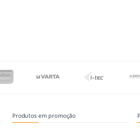
Produtos em promoção