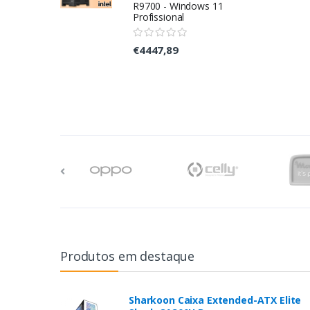
R9700 - Windows 11
Profissional
€4447,89
Produtos em destaque
Sharkoon Caixa Extended-ATX Elite