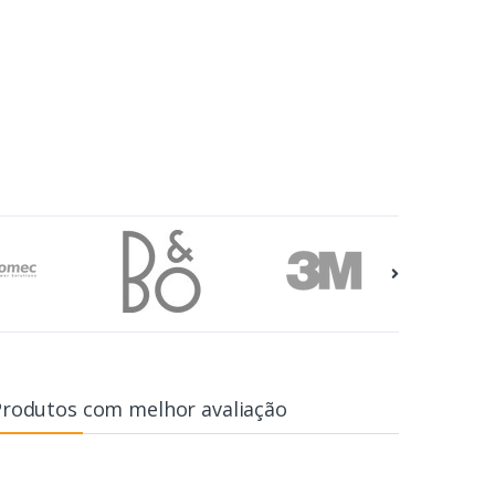
Produtos com melhor avaliação