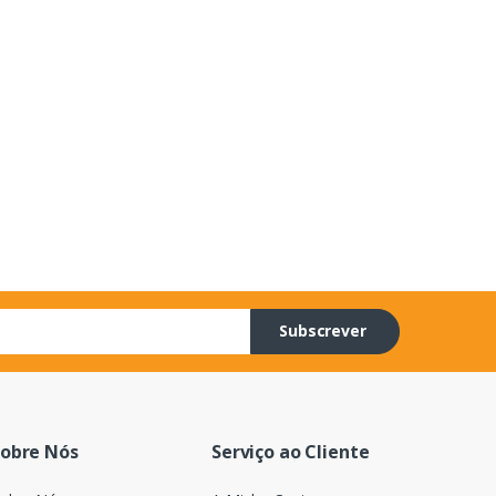
Subscrever
obre Nós
Serviço ao Cliente