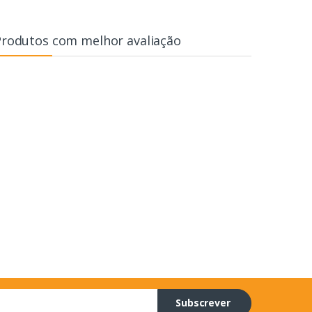
Produtos com melhor avaliação
Subscrever