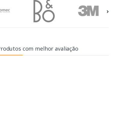
Produtos com melhor avaliação