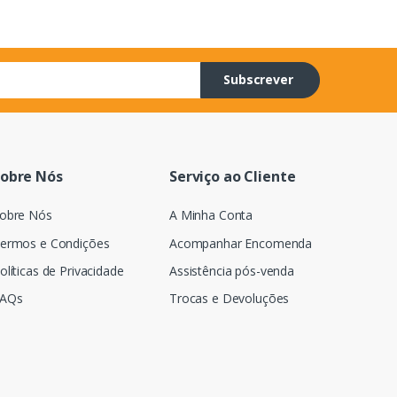
Subscrever
obre Nós
Serviço ao Cliente
obre Nós
A Minha Conta
ermos e Condições
Acompanhar Encomenda
olíticas de Privacidade
Assistência pós-venda
AQs
Trocas e Devoluções