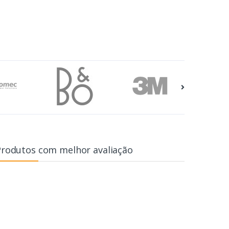
Produtos com melhor avaliação