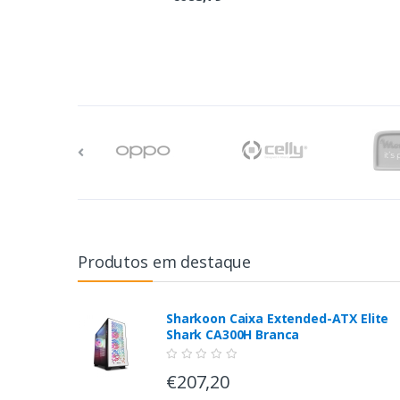
Produtos em destaque
Sharkoon Caixa Extended-ATX Elite
Shark CA300H Branca
€207,20