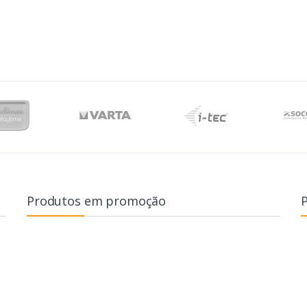
Produtos em promoção