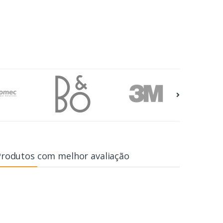
Produtos com melhor avaliação