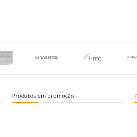
Produtos em promoção