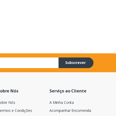
Subscrever
obre Nós
Serviço ao Cliente
obre Nós
A Minha Conta
ermos e Condições
Acompanhar Encomenda