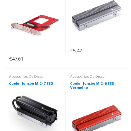
€5,42
€47,61
Acessorios De Disco
Acessorios De Disco
Cooler Jonsbo M.2 -7 SSD
Cooler Jonsbo M.2 -6 SSD
Vermelho