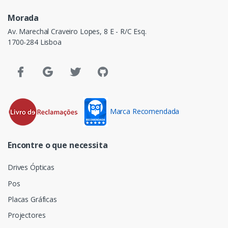
Morada
Av. Marechal Craveiro Lopes, 8 E - R/C Esq.
1700-284 Lisboa
Marca Recomendada
Encontre o que necessita
Drives Ópticas
Pos
Placas Gráficas
Projectores