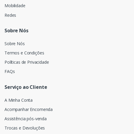
Mobilidade
Redes
Sobre Nós
Sobre Nós
Termos e Condições
Políticas de Privacidade
FAQs
Serviço ao Cliente
A Minha Conta
Acompanhar Encomenda
Assistência pós-venda
Trocas e Devoluções