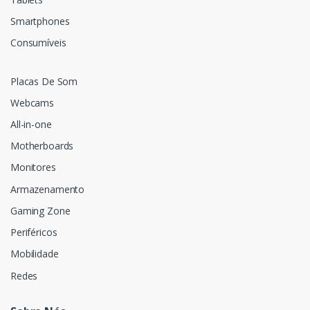
Smartphones
Consumíveis
Placas De Som
Webcams
All-in-one
Motherboards
Monitores
Armazenamento
Gaming Zone
Periféricos
Mobilidade
Redes