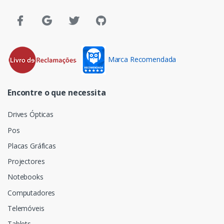
Marca Recomendada
Encontre o que necessita
Drives Ópticas
Pos
Placas Gráficas
Projectores
Notebooks
Computadores
Telemóveis
Tablets