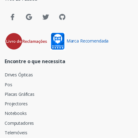
Marca Recomendada
Encontre o que necessita
Drives Ópticas
Pos
Placas Gráficas
Projectores
Notebooks
Computadores
Telemóveis