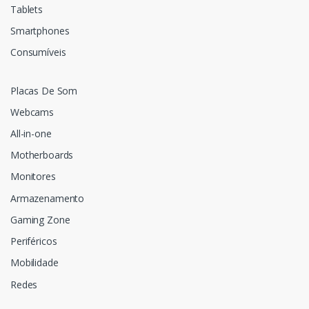
Tablets
Smartphones
Consumíveis
Placas De Som
Webcams
All-in-one
Motherboards
Monitores
Armazenamento
Gaming Zone
Periféricos
Mobilidade
Redes