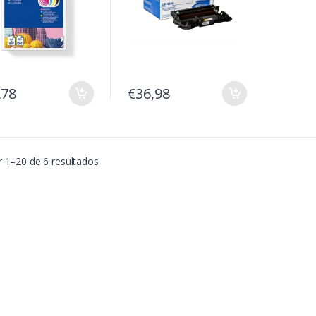
,78
€36,98
 1–20 de 6 resultados