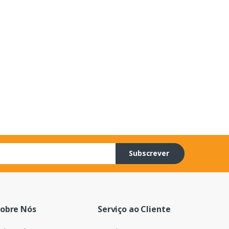
Subscrever
obre Nós
Serviço ao Cliente