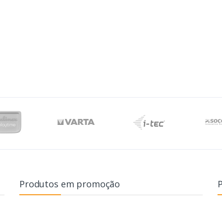
Produtos em promoção