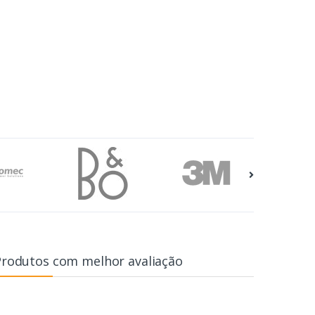
Produtos com melhor avaliação