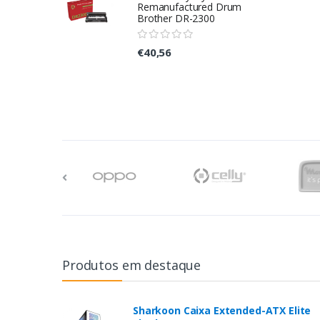
Remanufactured Drum
Brother DR-2300
€40,56
Produtos em destaque
Sharkoon Caixa Extended-ATX Elite