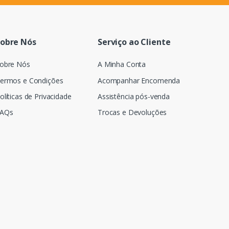
obre Nós
Serviço ao Cliente
obre Nós
A Minha Conta
ermos e Condições
Acompanhar Encomenda
olíticas de Privacidade
Assistência pós-venda
AQs
Trocas e Devoluções