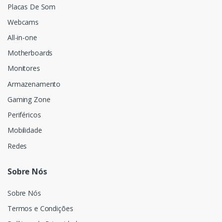
Placas De Som
Webcams
All-in-one
Motherboards
Monitores
Armazenamento
Gaming Zone
Periféricos
Mobilidade
Redes
Sobre Nós
Sobre Nós
Termos e Condições