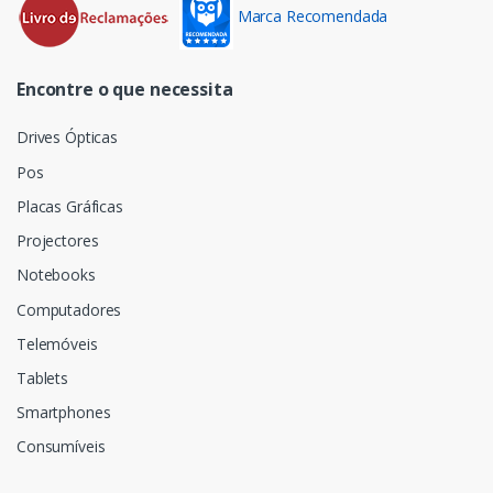
Marca Recomendada
Encontre o que necessita
Drives Ópticas
Pos
Placas Gráficas
Projectores
Notebooks
Computadores
Telemóveis
Tablets
Smartphones
Consumíveis