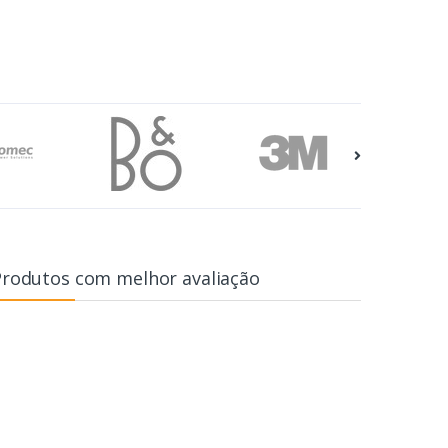
Produtos com melhor avaliação