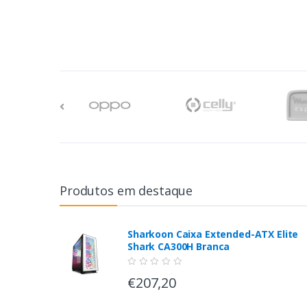
Produtos em destaque
Sharkoon Caixa Extended-ATX Elite
Shark CA300H Branca
€207,20