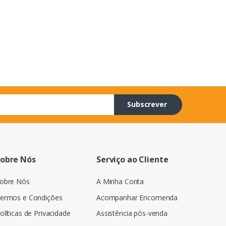
Subscrever
obre Nós
Serviço ao Cliente
obre Nós
A Minha Conta
ermos e Condições
Acompanhar Encomenda
olíticas de Privacidade
Assistência pós-venda