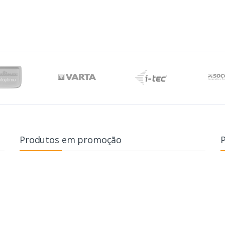
Produtos em promoção