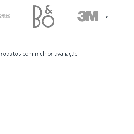
Produtos com melhor avaliação