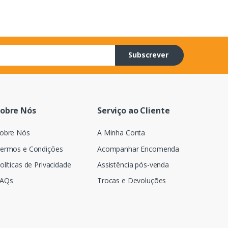
Subscrever
obre Nós
Serviço ao Cliente
obre Nós
A Minha Conta
ermos e Condições
Acompanhar Encomenda
olíticas de Privacidade
Assistência pós-venda
AQs
Trocas e Devoluções