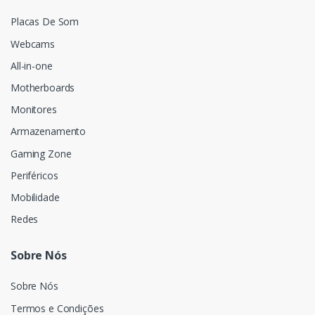
Placas De Som
Webcams
All-in-one
Motherboards
Monitores
Armazenamento
Gaming Zone
Periféricos
Mobilidade
Redes
Sobre Nós
Sobre Nós
Termos e Condições