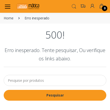
0
Home
Erro inesperado
500!
Erro inesperado. Tente pesquisar, Ou verifique
os links abaixo.