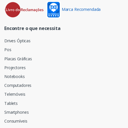
Marca Recomendada
Encontre o que necessita
Drives Ópticas
Pos
Placas Gráficas
Projectores
Notebooks
Computadores
Telemóveis
Tablets
Smartphones
Consumíveis