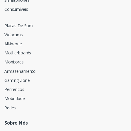
Smartphones
Consumíveis
Placas De Som
Webcams
All-in-one
Motherboards
Monitores
Armazenamento
Gaming Zone
Periféricos
Mobilidade
Redes
Sobre Nós