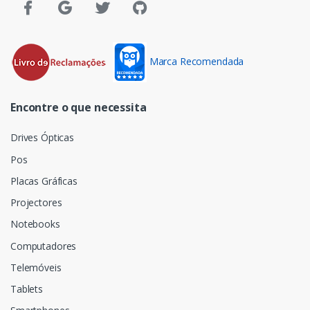
Marca Recomendada
Encontre o que necessita
Drives Ópticas
Pos
Placas Gráficas
Projectores
Notebooks
Computadores
Telemóveis
Tablets