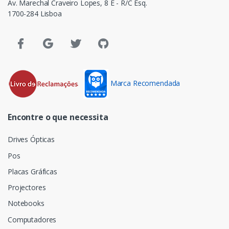
Av. Marechal Craveiro Lopes, 8 E - R/C Esq.
1700-284 Lisboa
Marca Recomendada
Encontre o que necessita
Drives Ópticas
Pos
Placas Gráficas
Projectores
Notebooks
Computadores