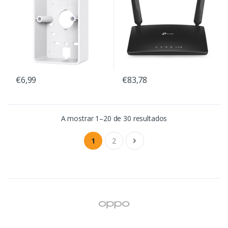
€6,99
€83,78
A mostrar 1–20 de 30 resultados
1
2