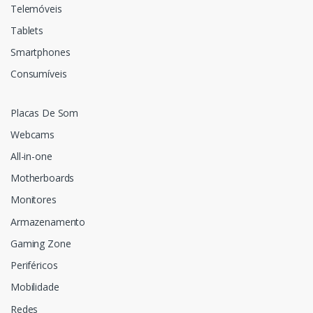
Telemóveis
Tablets
Smartphones
Consumíveis
Placas De Som
Webcams
All-in-one
Motherboards
Monitores
Armazenamento
Gaming Zone
Periféricos
Mobilidade
Redes