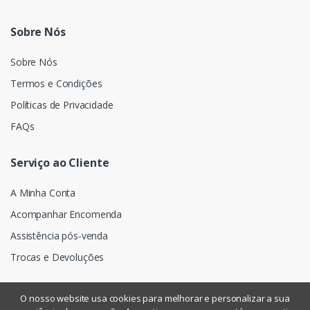
Sobre Nós
Sobre Nós
Termos e Condições
Políticas de Privacidade
FAQs
Serviço ao Cliente
A Minha Conta
Acompanhar Encomenda
Assistência pós-venda
Trocas e Devoluções
O nosso website usa cookies para melhorar e personalizar a sua