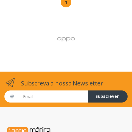
1
Subscreva a nossa Newsletter
Email address
Subscrever