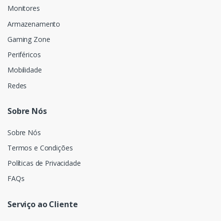
Monitores
Armazenamento
Gaming Zone
Periféricos
Mobilidade
Redes
Sobre Nós
Sobre Nós
Termos e Condições
Políticas de Privacidade
FAQs
Serviço ao Cliente