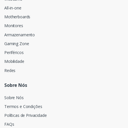
All-in-one
Motherboards
Monitores
Armazenamento
Gaming Zone
Periféricos
Mobilidade
Redes
Sobre Nós
Sobre Nós
Termos e Condições
Políticas de Privacidade
FAQs