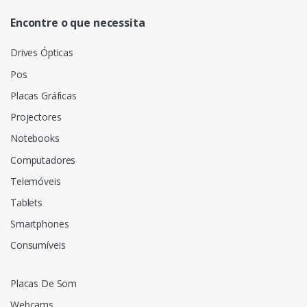
Encontre o que necessita
Drives Ópticas
Pos
Placas Gráficas
Projectores
Notebooks
Computadores
Telemóveis
Tablets
Smartphones
Consumíveis
Placas De Som
Webcams