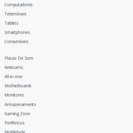
Computadores
Telemóveis
Tablets
Smartphones
Consumíveis
Placas De Som
Webcams
All-in-one
Motherboards
Monitores
Armazenamento
Gaming Zone
Periféricos
Mobilidade