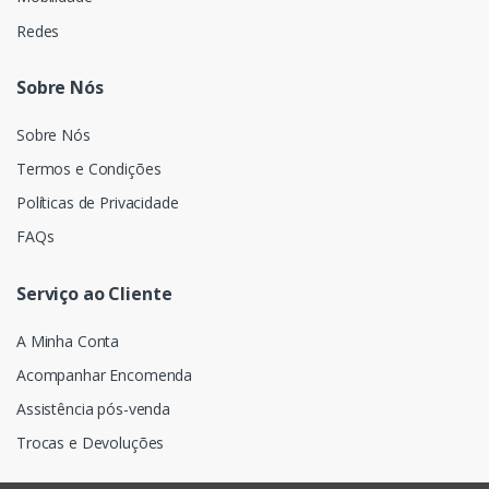
Redes
Sobre Nós
Sobre Nós
Termos e Condições
Políticas de Privacidade
FAQs
Serviço ao Cliente
A Minha Conta
Acompanhar Encomenda
Assistência pós-venda
Trocas e Devoluções