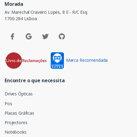
Morada
Av. Marechal Craveiro Lopes, 8 E - R/C Esq.
1700-284 Lisboa
Marca Recomendada
Encontre o que necessita
Drives Ópticas
Pos
Placas Gráficas
Projectores
Notebooks