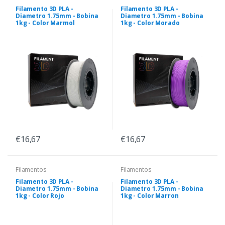
Filamento 3D PLA -
Filamento 3D PLA -
Diametro 1.75mm - Bobina
Diametro 1.75mm - Bobina
1kg - Color Marmol
1kg - Color Morado
€16,67
€16,67
Filamentos
Filamentos
Filamento 3D PLA -
Filamento 3D PLA -
Diametro 1.75mm - Bobina
Diametro 1.75mm - Bobina
1kg - Color Rojo
1kg - Color Marron