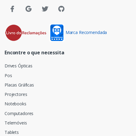
Marca Recomendada
Encontre o que necessita
Drives Ópticas
Pos
Placas Gráficas
Projectores
Notebooks
Computadores
Telemóveis
Tablets