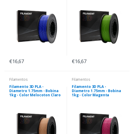
€16,67
€16,67
Filamentos
Filamentos
Filamento 3D PLA -
Filamento 3D PLA -
Diametro 1.75mm - Bobina
Diametro 1.75mm - Bobina
1kg - Color Melocoton Claro
1kg - Color Magenta