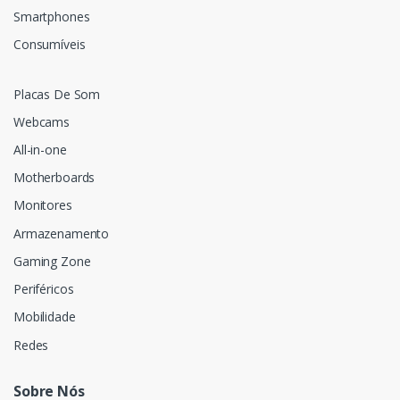
Smartphones
Consumíveis
Placas De Som
Webcams
All-in-one
Motherboards
Monitores
Armazenamento
Gaming Zone
Periféricos
Mobilidade
Redes
Sobre Nós