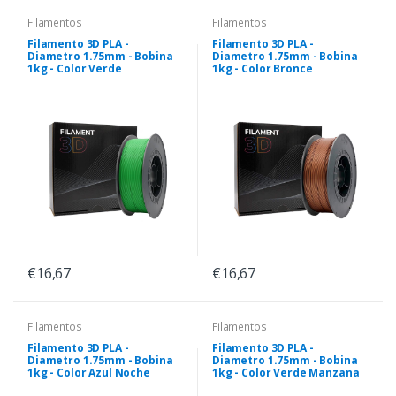
Filamentos
Filamentos
Filamento 3D PLA -
Filamento 3D PLA -
Diametro 1.75mm - Bobina
Diametro 1.75mm - Bobina
1kg - Color Verde
1kg - Color Bronce
€16,67
€16,67
Filamentos
Filamentos
Filamento 3D PLA -
Filamento 3D PLA -
Diametro 1.75mm - Bobina
Diametro 1.75mm - Bobina
1kg - Color Azul Noche
1kg - Color Verde Manzana