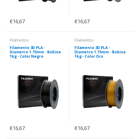
€16,67
€16,67
Filamentos
Filamentos
Filamento 3D PLA -
Filamento 3D PLA -
Diametro 1.75mm - Bobina
Diametro 1.75mm - Bobina
1kg - Color Negro
1kg - Color Oro
€16,67
€16,67