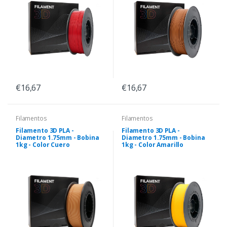
€16,67
€16,67
Filamentos
Filamentos
Filamento 3D PLA -
Filamento 3D PLA -
Diametro 1.75mm - Bobina
Diametro 1.75mm - Bobina
1kg - Color Cuero
1kg - Color Amarillo