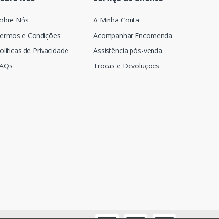
obre Nós
A Minha Conta
ermos e Condições
Acompanhar Encomenda
olíticas de Privacidade
Assistência pós-venda
AQs
Trocas e Devoluções