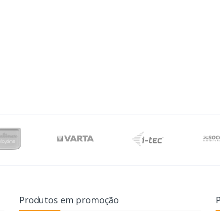
Produtos em promoção