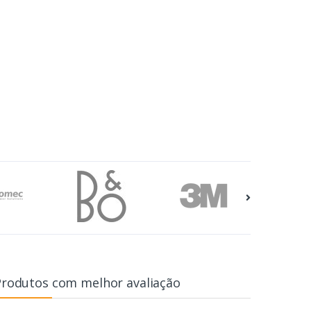
Produtos com melhor avaliação