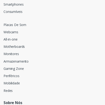
Smartphones
Consumíveis
Placas De Som
Webcams
All-in-one
Motherboards
Monitores
Armazenamento
Gaming Zone
Periféricos
Mobilidade
Redes
Sobre Nós