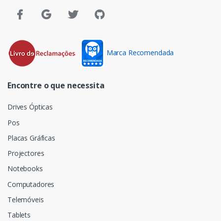
Marca Recomendada
Encontre o que necessita
Drives Ópticas
Pos
Placas Gráficas
Projectores
Notebooks
Computadores
Telemóveis
Tablets