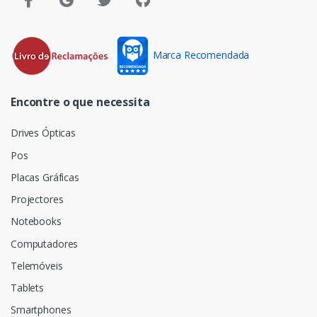
Marca Recomendada
Encontre o que necessita
Drives Ópticas
Pos
Placas Gráficas
Projectores
Notebooks
Computadores
Telemóveis
Tablets
Smartphones