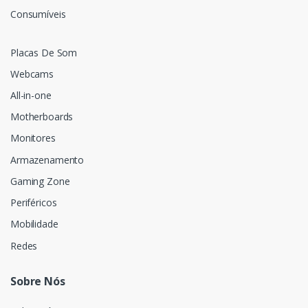
Consumíveis
Placas De Som
Webcams
All-in-one
Motherboards
Monitores
Armazenamento
Gaming Zone
Periféricos
Mobilidade
Redes
Sobre Nós