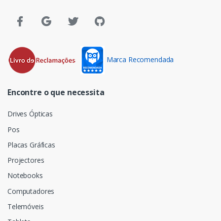
Marca Recomendada
Encontre o que necessita
Drives Ópticas
Pos
Placas Gráficas
Projectores
Notebooks
Computadores
Telemóveis