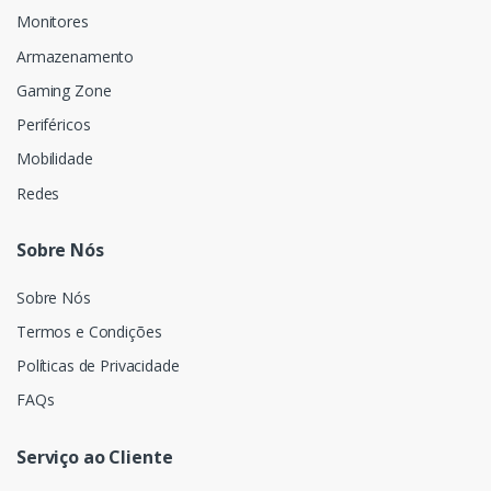
Monitores
Armazenamento
Gaming Zone
Periféricos
Mobilidade
Redes
Sobre Nós
Sobre Nós
Termos e Condições
Políticas de Privacidade
FAQs
Serviço ao Cliente