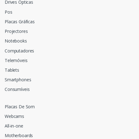
Drives Ópticas
Pos
Placas Gráficas
Projectores
Notebooks
Computadores
Telemóveis
Tablets
Smartphones
Consumíveis
Placas De Som
Webcams
All-in-one
Motherboards