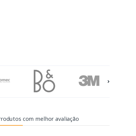
Produtos com melhor avaliação