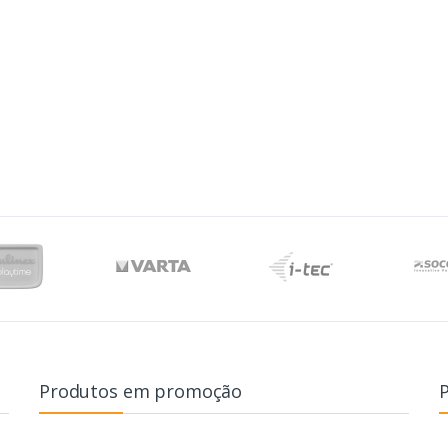
Produtos em promoção