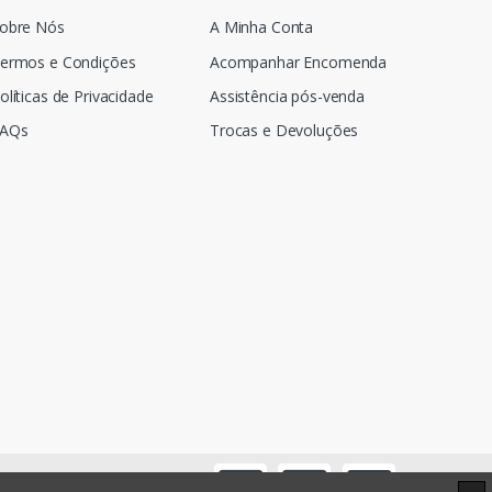
obre Nós
A Minha Conta
ermos e Condições
Acompanhar Encomenda
olíticas de Privacidade
Assistência pós-venda
AQs
Trocas e Devoluções