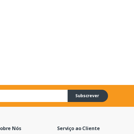
Subscrever
obre Nós
Serviço ao Cliente