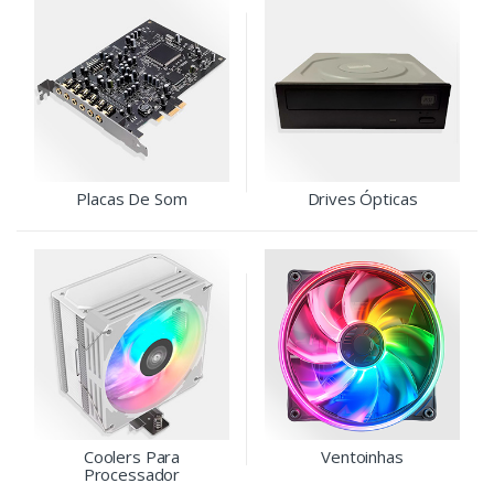
Placas De Som
Drives Ópticas
Coolers Para
Ventoinhas
Processador