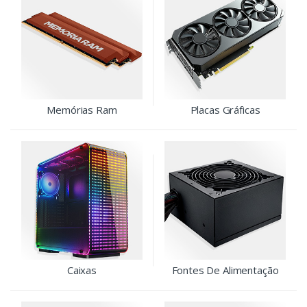
Memórias Ram
Placas Gráficas
Caixas
Fontes De Alimentação