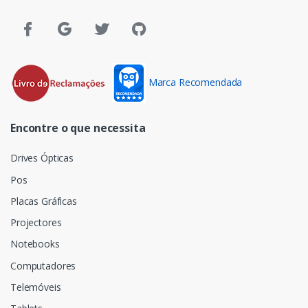
Marca Recomendada
Encontre o que necessita
Drives Ópticas
Pos
Placas Gráficas
Projectores
Notebooks
Computadores
Telemóveis