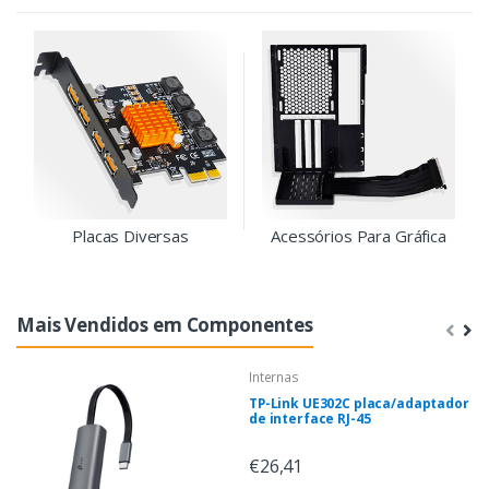
Placas Diversas
Acessórios Para Gráfica
Mais Vendidos em Componentes
Internas
TP-Link UE302C placa/adaptador
de interface RJ-45
€26,41