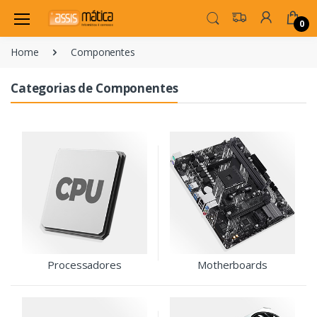
0
Home
Componentes
Categorias de Componentes
Processadores
Motherboards