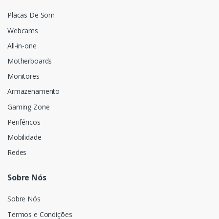
Placas De Som
Webcams
All-in-one
Motherboards
Monitores
Armazenamento
Gaming Zone
Periféricos
Mobilidade
Redes
Sobre Nós
Sobre Nós
Termos e Condições