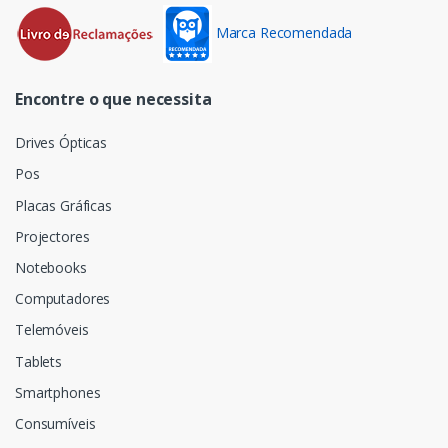
Marca Recomendada
Encontre o que necessita
Drives Ópticas
Pos
Placas Gráficas
Projectores
Notebooks
Computadores
Telemóveis
Tablets
Smartphones
Consumíveis